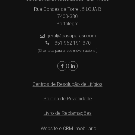
Rua Condes da Torre , 5 LOJA B
7400-380
Portalegre
geral@casaparasi.com
+351 962 191 370
(Chamada para a rede móvel nacional)
Centros de Resolução de Litígios
Política de Privacidade
Livro de Reclamações
Website e CRM Imobiliário