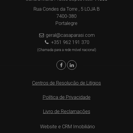
Rua Condes da Torre , 5 LOJA B
7400-380
Portalegre
geral@casaparasi.com
+351 962 191 370
(Chamada para a rede móvel nacional)
Centros de Resolução de Litígios
Política de Privacidade
Livro de Reclamações
Website e CRM Imobiliário