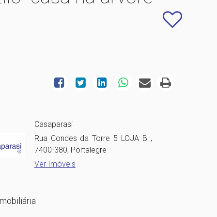
Casaparasi
Rua Condes da Torre 5 LOJA B ,
7400-380, Portalegre
Ver Imóveis
mobiliária