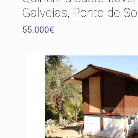
Galveias, Ponte de So
55.000€