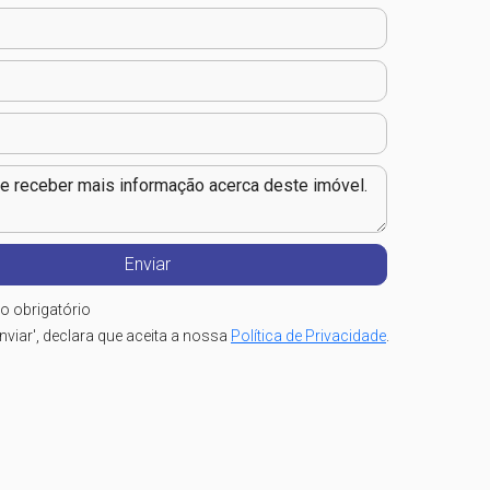
o obrigatório
nviar', declara que aceita a nossa
Política de Privacidade
.