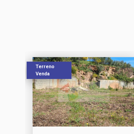
Terreno
Venda