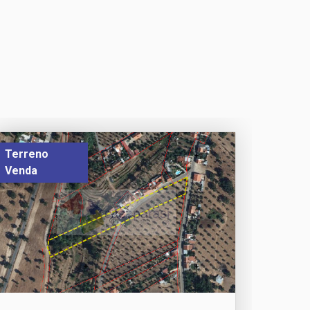
Terreno
Venda