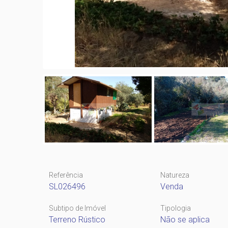
Referência
Natureza
SL026496
Venda
Subtipo de Imóvel
Tipologia
Terreno Rústico
Não se aplica