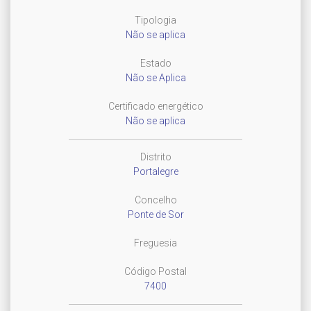
Tipologia
Não se aplica
Estado
Não se Aplica
Certificado energético
Não se aplica
Distrito
Portalegre
Concelho
Ponte de Sor
Freguesia
Código Postal
7400