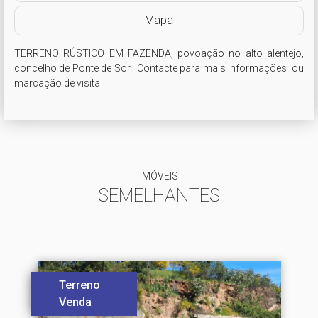
Mapa
TERRENO RÚSTICO EM FAZENDA, povoação no alto alentejo, 
concelho de Ponte de Sor.  Contacte para mais informações  ou 
marcação de visita
IMÓVEIS
SEMELHANTES
Terreno
Venda