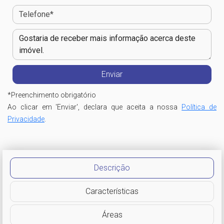
*
Preenchimento obrigatório
Ao clicar em 'Enviar', declara que aceita a nossa
Política de
Privacidade
.
Descrição
Características
Áreas