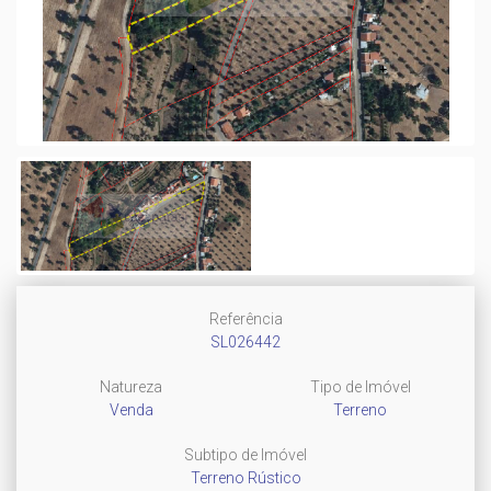
Referência
SL026442
Natureza
Tipo de Imóvel
Venda
Terreno
Subtipo de Imóvel
Terreno Rústico