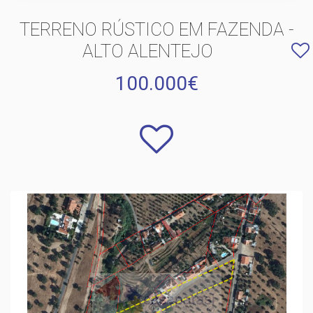
TERRENO RÚSTICO EM FAZENDA -
ALTO ALENTEJO
100.000€