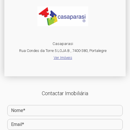
Casaparasi
Rua Condes da Torre 5 LOJA B , 7400-380, Portalegre
Ver Imóveis
Contactar Imobiliária