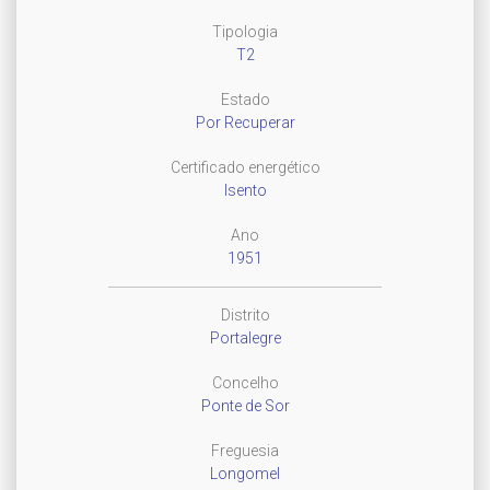
Tipologia
T2
Estado
Por Recuperar
Certificado energético
Isento
Ano
1951
Distrito
Portalegre
Concelho
Ponte de Sor
Freguesia
Longomel