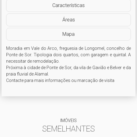
Características
Áreas
Mapa
Moradia em Vale do Arco, freguesia de Longomel, concelho de 
Ponte de Sor. Tipologia dois quartos, com garagem e quintal. A 
necessitar de remodelação.

Próxima à cidade de Ponte de Sor, da vila de Gavião e Belver e da 
praia fluvial de Alamal.

Contacte para mais informações ou marcação de visita
IMÓVEIS
SEMELHANTES