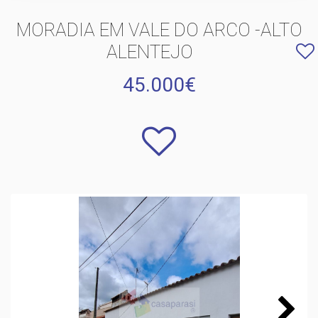
MORADIA EM VALE DO ARCO -ALTO
ALENTEJO
45.000€