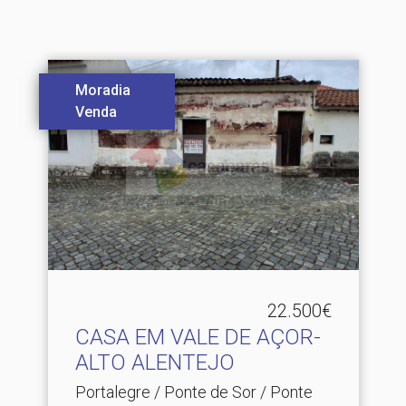
Moradia
Venda
22.500€
CASA EM VALE DE AÇOR-
ALTO ALENTEJO
Portalegre / Ponte de Sor / Ponte