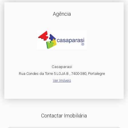
Agência
Casaparasi
Rua Condes da Torre 5 LOJA B , 7400-380, Portalegre
Ver Imóveis
Contactar Imobiliária