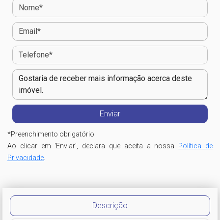
*
Preenchimento obrigatório
Ao clicar em 'Enviar', declara que aceita a nossa
Política de
Privacidade
.
Descrição