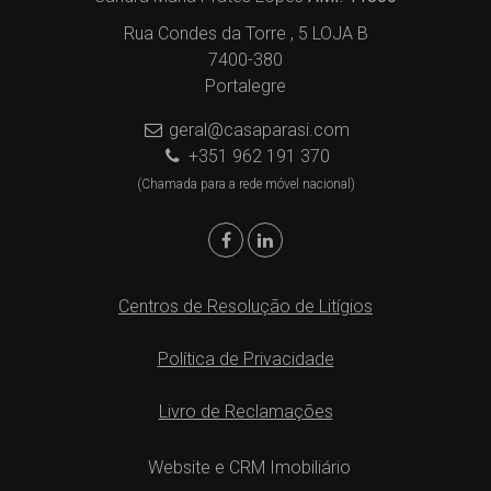
Rua Condes da Torre , 5 LOJA B
7400-380
Portalegre
geral@casaparasi.com
+351 962 191 370
(Chamada para a rede móvel nacional)
Centros de Resolução de Litígios
Política de Privacidade
Livro de Reclamações
Website e CRM Imobiliário