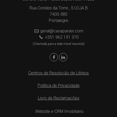
Rua Condes da Torre , 5 LOJA B
7400-380
Portalegre
geral@casaparasi.com
+351 962 191 370
(Chamada para a rede móvel nacional)
Centros de Resolução de Litígios
Política de Privacidade
Livro de Reclamações
Website e CRM Imobiliário