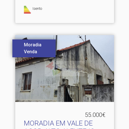
Isento
Moradia
Venda
55.000€
MORADIA EM VALE DE