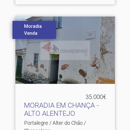
Moradia
Venda
35.000€
MORADIA EM CHANÇA -
ALTO ALENTEJO
Portalegre / Alter do Chão /